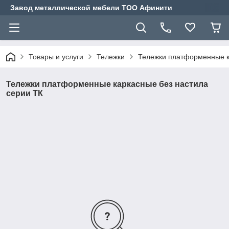
Завод металлической мебели ТОО Афинити
Товары и услуги
Тележки
Тележки платформенные к
Тележки платформенные каркасные без настила
серии ТК