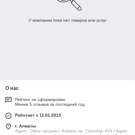
У компании пока нет товаров или услуг
О нас
Рейтинг не сформирован
Менее 5 отзывов за последний год
Работает с 11.01.2013
г. Алматы
Адрес: Офис продаж г. Алматы пр. Суюнбая 45А / Адрес