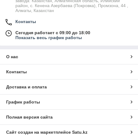
завода: Казахстан, Алматинская область, Илийский
район, ​с. Кенена Азербаева (Покровка), Промзона, 44​ ,
Алматы, Казахстан
Контакты
Сегодня работает с 09:00 до 18:00
Показать весь график работы
О нас
Контакты
Доставка и оплата
График работы
Полная версия сайта
Сайт создан на маркетплейсе
Satu.kz