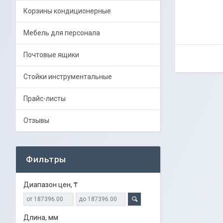
Корзины кондиционерные
Мебель для персонала
Почтовые ящики
Стойки инструментальные
Прайс-листы
Отзывы
Фильтры
Диапазон цен, ₸
Длина, мм