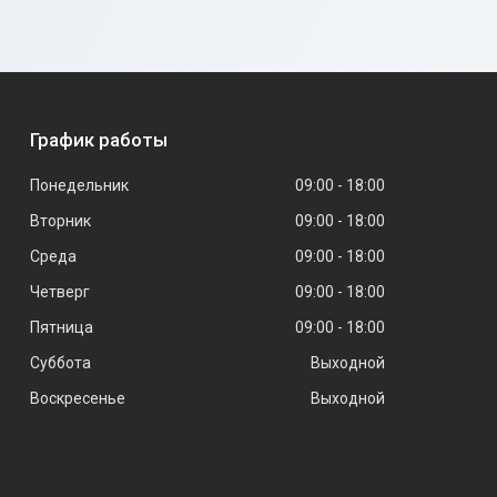
График работы
Понедельник
09:00
18:00
Вторник
09:00
18:00
Среда
09:00
18:00
Четверг
09:00
18:00
Пятница
09:00
18:00
Суббота
Выходной
Воскресенье
Выходной