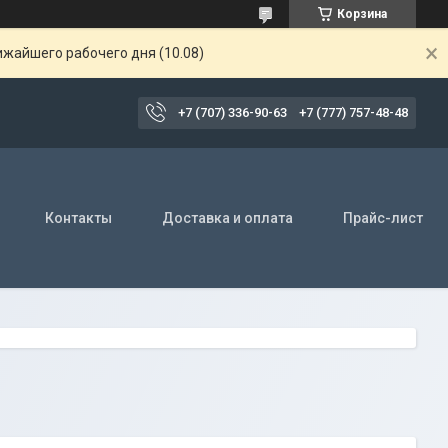
Корзина
ижайшего рабочего дня (10.08)
+7 (707) 336-90-63
+7 (777) 757-48-48
Контакты
Доставка и оплата
Прайс-лист