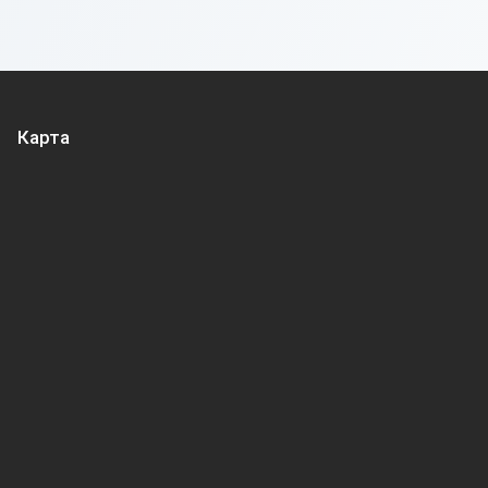
Карта