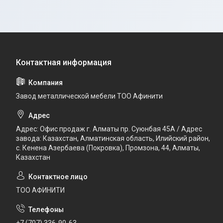
Завод металлической мебели ТОО Афинити
Адрес: Офис продаж г. Алматы пр. Суюнбая 45А / Адрес
завода: Казахстан, Алматинская область, Илийский район, ​
с. Кенена Азербаева (Покровка), Промзона, 44​, Алматы,
Казахстан
ТОО АФИНИТИ