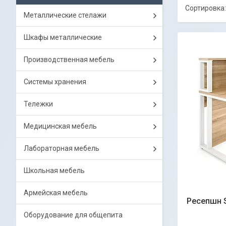
Металлические стелажи
Шкафы металлические
Производственная мебель
Системы хранения
Тележки
Медицинская мебель
Лабораторная мебель
Школьная мебель
Армейская мебель
Ресепшн S
Оборудование для общепита