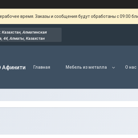
ерабочее время. Заказы и сообщения будут обработаны с 09:00 бл
: Казахстан, Алматинская
, 44​, Алматы, Казахстан
О Афинити
Главная
Мебель из металла
О нас