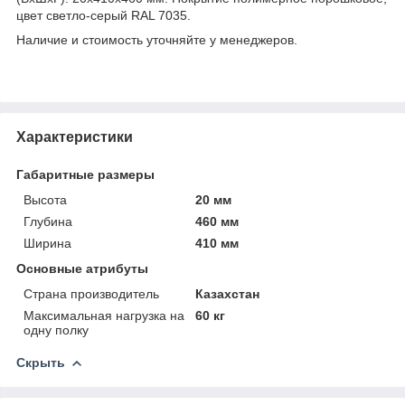
цвет светло-серый RAL 7035.
Наличие и стоимость уточняйте у менеджеров.
Характеристики
Габаритные размеры
Высота
20 мм
Глубина
460 мм
Ширина
410 мм
Основные атрибуты
Страна производитель
Казахстан
Максимальная нагрузка на
60 кг
одну полку
Скрыть