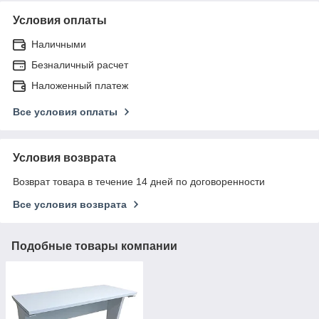
Условия оплаты
Наличными
Безналичный расчет
Наложенный платеж
Все условия оплаты
Условия возврата
Возврат товара в течение 14 дней по договоренности
Все условия возврата
Подобные товары компании