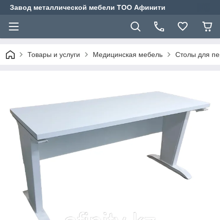
Завод металлической мебели ТОО Афинити
Товары и услуги
Медицинская мебель
Столы для п