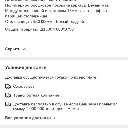
Полимерно-порошковое покрытие каркаса Белый мат.
Между столешницей и каркасом 15мм зазор - эффект
парящей столешницы.
Столешница ЛДСП32мм - Белый гладкий.
Общие габариты: Ш1500*Г600*В750
Скрыть
Условия доставки
Доставка осуществляется только по предоплате.
Самовывоз
Транспортная компания
Доставка бесплатно в случае если Ваш заказ превысил
сумму 1 000 000 тенге для г. Алматы.
Все условия доставки