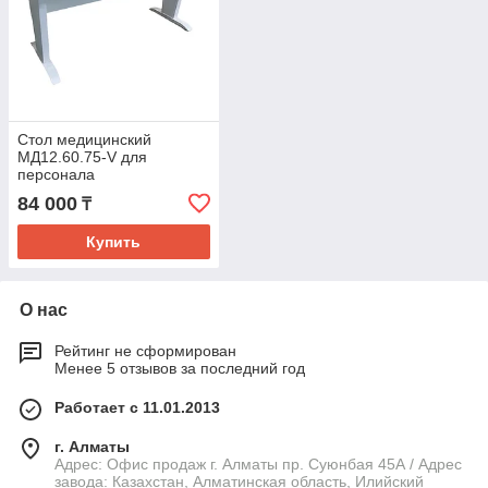
Стол медицинский
МД12.60.75-V для
персонала
84 000
₸
Купить
О нас
Рейтинг не сформирован
Менее 5 отзывов за последний год
Работает с 11.01.2013
г. Алматы
Адрес: Офис продаж г. Алматы пр. Суюнбая 45А / Адрес
завода: Казахстан, Алматинская область, Илийский