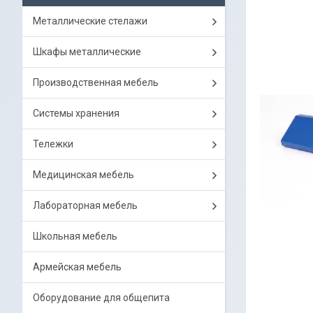
Металлические стелажи
Шкафы металлические
Производственная мебель
Системы хранения
Тележки
Медицинская мебель
Лабораторная мебель
Школьная мебель
Армейская мебель
Оборудование для общепита