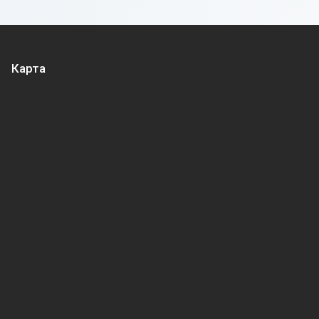
Карта