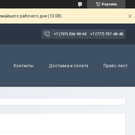
Корзина
ижайшего рабочего дня (10.08)
+7 (707) 336-90-63
+7 (777) 757-48-48
Контакты
Доставка и оплата
Прайс-лист