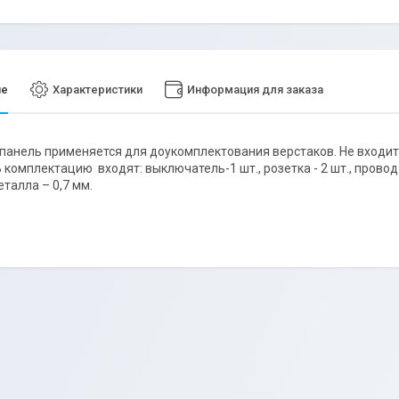
ие
Характеристики
Информация для заказа
панель применяется для доукомплектования верстаков. Не входит
 комплектацию входят: выключатель-1 шт., розетка - 2 шт., провод - 
талла – 0,7 мм.