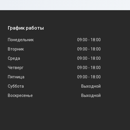
График работы
Понедельник
09:00
18:00
Вторник
09:00
18:00
Среда
09:00
18:00
Четверг
09:00
18:00
Пятница
09:00
18:00
Суббота
Выходной
Воскресенье
Выходной