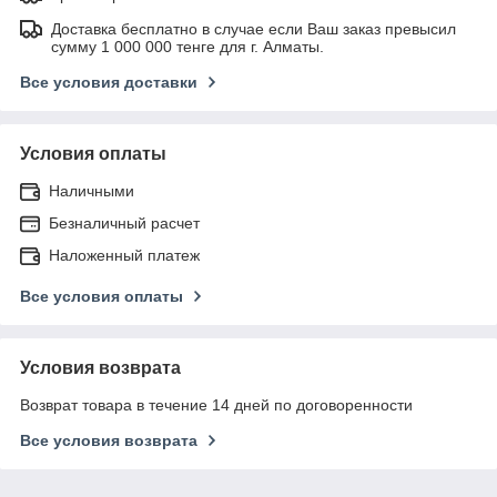
Доставка бесплатно в случае если Ваш заказ превысил
сумму 1 000 000 тенге для г. Алматы.
Все условия доставки
Условия оплаты
Наличными
Безналичный расчет
Наложенный платеж
Все условия оплаты
Условия возврата
Возврат товара в течение 14 дней по договоренности
Все условия возврата