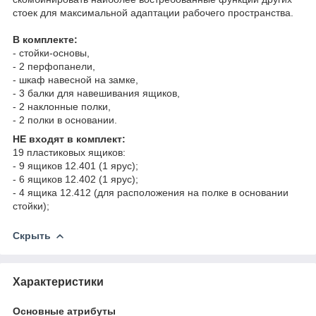
стоек для максимальной адаптации рабочего пространства.
В комплекте:
- стойки-основы,
- 2 перфопанели,
- шкаф навесной на замке,
- 3 балки для навешивания ящиков,
- 2 наклонные полки,
- 2 полки в основании.
НЕ входят в комплект:
19 пластиковых ящиков:
- 9 ящиков 12.401 (1 ярус);
- 6 ящиков 12.402 (1 ярус);
- 4 ящика 12.412 (для расположения на полке в основании
стойки);
Скрыть
Характеристики
Основные атрибуты