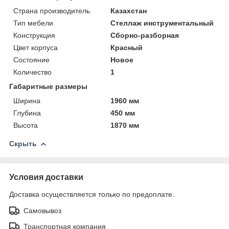
Страна производитель
Казахстан
Тип мебели
Стеллаж инструментальный
Конструкция
Сборно-разборная
Цвет корпуса
Красный
Состояние
Новое
Количество
1
Габаритные размеры
Ширина
1960 мм
Глубина
450 мм
Высота
1870 мм
Скрыть
Условия доставки
Доставка осуществляется только по предоплате.
Самовывоз
Транспортная компания