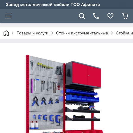
Завод металлической мебели ТОО Афинити
Товары и услуги
Стойки инструментальные
Стойка 