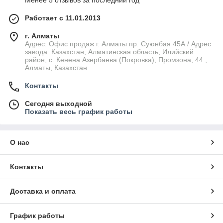
Менее 5 отзывов за последний год
Работает с 11.01.2013
г. Алматы
Адрес: Офис продаж г. Алматы пр. Суюнбая 45А / Адрес
завода: Казахстан, Алматинская область, Илийский
район, ​с. Кенена Азербаева (Покровка), Промзона, 44​ ,
Алматы, Казахстан
Контакты
Сегодня выходной
Показать весь график работы
О нас
Контакты
Доставка и оплата
График работы