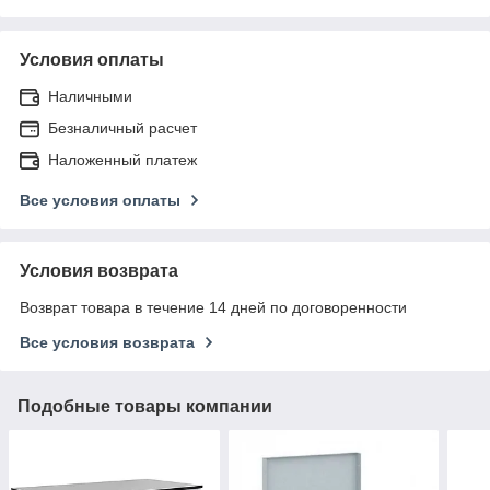
Условия оплаты
Наличными
Безналичный расчет
Наложенный платеж
Все условия оплаты
Условия возврата
Возврат товара в течение 14 дней по договоренности
Все условия возврата
Подобные товары компании