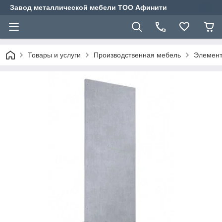
Завод металлической мебели ТОО Афинити
Товары и услуги
Производственная мебель
Элемент