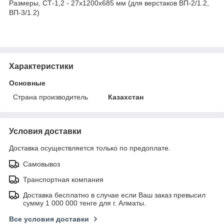
Размеры, СТ-1,2 - 27х1200х685 мм (для верстаков ВП-2/1.2,
ВП-3/1.2)
Характеристики
Основные
Страна производитель
Казахстан
Условия доставки
Доставка осуществляется только по предоплате.
Самовывоз
Транспортная компания
Доставка бесплатно в случае если Ваш заказ превысил
сумму 1 000 000 тенге для г. Алматы.
Все условия доставки