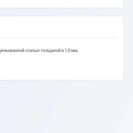
инкованной сталью толщиной в 1,0 мм,