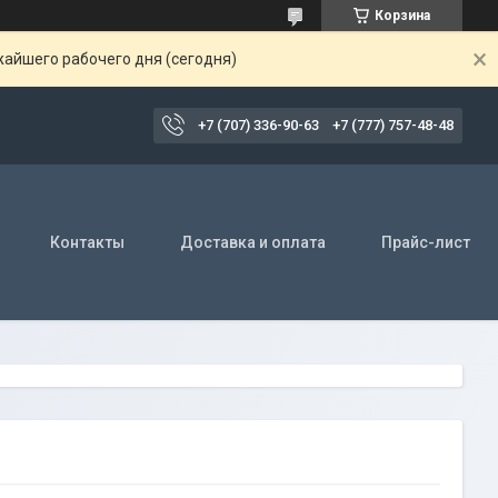
Корзина
жайшего рабочего дня (сегодня)
+7 (707) 336-90-63
+7 (777) 757-48-48
Контакты
Доставка и оплата
Прайс-лист