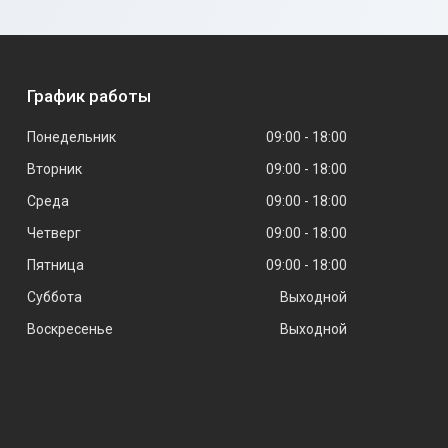
График работы
Понедельник
09:00
18:00
Вторник
09:00
18:00
Среда
09:00
18:00
Четверг
09:00
18:00
Пятница
09:00
18:00
Суббота
Выходной
Воскресенье
Выходной