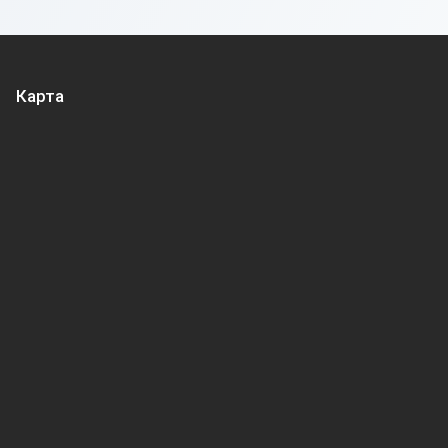
Карта