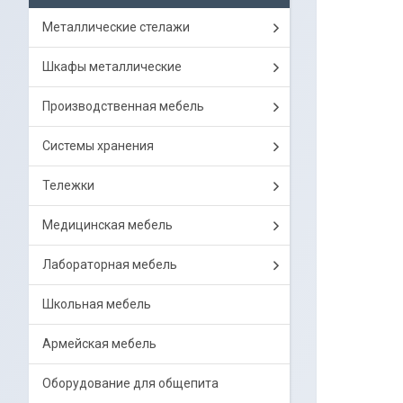
Металлические стелажи
Шкафы металлические
Производственная мебель
Системы хранения
Тележки
Медицинская мебель
Лабораторная мебель
Школьная мебель
Армейская мебель
Оборудование для общепита