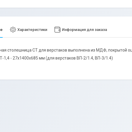
ие
Характеристики
Информация для заказа
ая столешница СТ для верстаков выполнена из МДФ, покрытой оц
-1,4 - 27х1400х685 мм (для верстаков ВП-2/1.4, ВП-3/1.4)