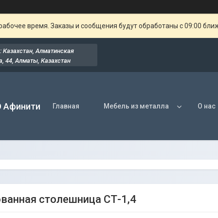
рабочее время. Заказы и сообщения будут обработаны с 09:00 бли
: Казахстан, Алматинская
, 44​, Алматы, Казахстан
О Афинити
Главная
Мебель из металла
О нас
ванная столешница СТ-1,4