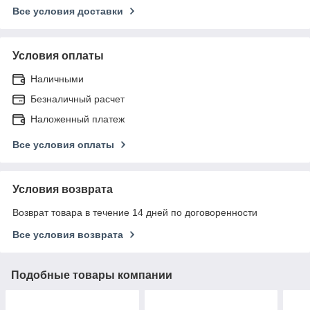
Все условия доставки
Условия оплаты
Наличными
Безналичный расчет
Наложенный платеж
Все условия оплаты
Условия возврата
Возврат товара в течение 14 дней по договоренности
Все условия возврата
Подобные товары компании