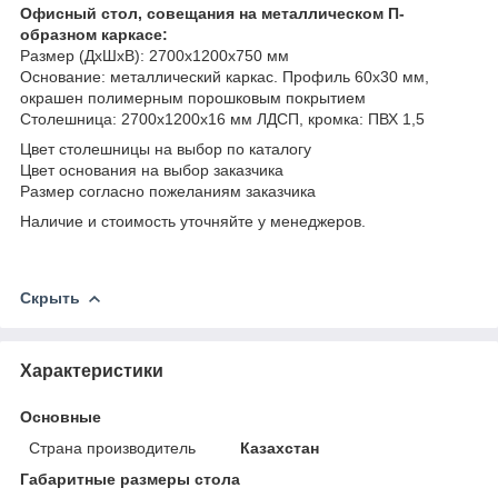
Офисный стол, совещания на металлическом П-
образном каркасе:
Размер (ДхШхВ): 2700х1200х750 мм
Основание: металлический каркас. Профиль 60х30 мм,
окрашен полимерным порошковым покрытием
Столешница: 2700х1200х16 мм ЛДСП, кромка: ПВХ 1,5
Цвет столешницы на выбор по каталогу
Цвет основания на выбор заказчика
Размер согласно пожеланиям заказчика
Наличие и стоимость уточняйте у менеджеров.
Скрыть
Характеристики
Основные
Страна производитель
Казахстан
Габаритные размеры стола