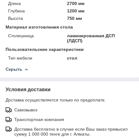
Длина
2700 мм
Глубина
1200 мм
Высота
750 мм
Материал изготовления стола
Столешница
ламинированная ДСП
(ЛДСП)
Пользовательские характеристики
Тип мебели
стол
Скрыть
Условия доставки
Доставка осуществляется только по предоплате.
Самовывоз
Транспортная компания
Доставка бесплатно в случае если Ваш заказ превысил
сумму 1 000 000 тенге для г. Алматы.