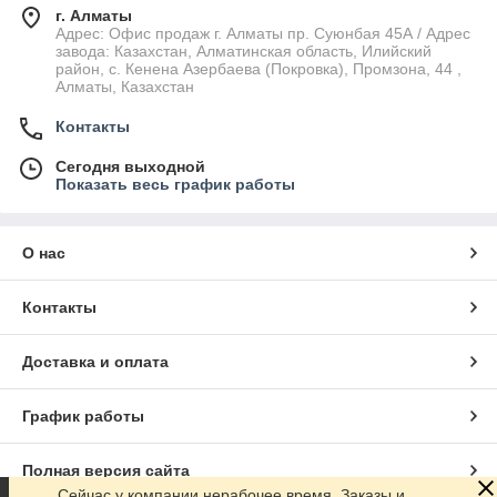
г. Алматы
Адрес: Офис продаж г. Алматы пр. Суюнбая 45А / Адрес
завода: Казахстан, Алматинская область, Илийский
район, ​с. Кенена Азербаева (Покровка), Промзона, 44​ ,
Алматы, Казахстан
Контакты
Сегодня выходной
Показать весь график работы
О нас
Контакты
Доставка и оплата
График работы
Полная версия сайта
Сейчас у компании нерабочее время. Заказы и