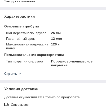
Заводская упаковка
Характеристики
Основные атрибуты
Шаг перестановки ярусов
25 мм
Гарантийный срок
12 мес
Максимальная нагрузка на
120 кг
полку
Пользовательские характеристики
Тип покрытия стеллажа
Порошково-полимерное
покрытие
Скрыть
Условия доставки
Доставка осуществляется только по предоплате.
Самовывоз