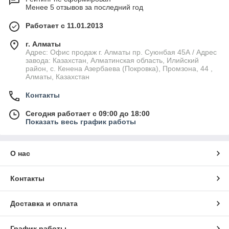
Менее 5 отзывов за последний год
Работает с 11.01.2013
г. Алматы
Адрес: Офис продаж г. Алматы пр. Суюнбая 45А / Адрес
завода: Казахстан, Алматинская область, Илийский
район, ​с. Кенена Азербаева (Покровка), Промзона, 44​ ,
Алматы, Казахстан
Контакты
Сегодня работает с 09:00 до 18:00
Показать весь график работы
О нас
Контакты
Доставка и оплата
График работы