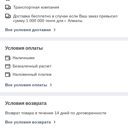
Транспортная компания
Доставка бесплатно в случае если Ваш заказ превысил
сумму 1 000 000 тенге для г. Алматы.
Все условия доставки
Условия оплаты
Наличными
Безналичный расчет
Наложенный платеж
Все условия оплаты
Условия возврата
Возврат товара в течение 14 дней по договоренности
Все условия возврата