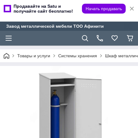
Продавайте на Satu и
Начать продавать
получайте сайт бесплатно!
Завод металлической мебели ТОО Афинити
Товары и услуги
Системы хранения
Шкаф металличе