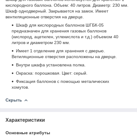
кислородного баллона. Объем: 40 литров. Диаметр: 230 мм.
Шкаф однодверный. Закрывается на замок. Имеет
вентиляционные отверстия на дверце.
Шкаф для кислородных баллонов ШГБК-05
предназначен для хранения газовых баллонов
(кислород, ацетилен, углекислота и т.д.) объемом 40
литров и диаметром 230 мм.
Имеет 1 отделение для хранения с дверью.
Ветиляционные отверстия расположены на дверце.
Внутри шкафа установлена полка.
Окраска: порошковая. Цвет: серый.
Фиксация баллонов с помощью металических
хомутов.
Скрыть
Характеристики
Основные атрибуты