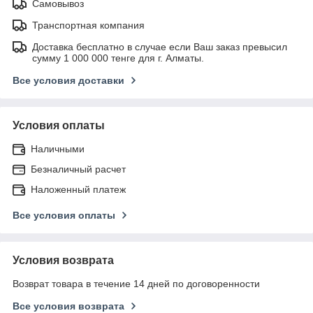
Самовывоз
Транспортная компания
Доставка бесплатно в случае если Ваш заказ превысил
сумму 1 000 000 тенге для г. Алматы.
Все условия доставки
Условия оплаты
Наличными
Безналичный расчет
Наложенный платеж
Все условия оплаты
Условия возврата
Возврат товара в течение 14 дней по договоренности
Все условия возврата