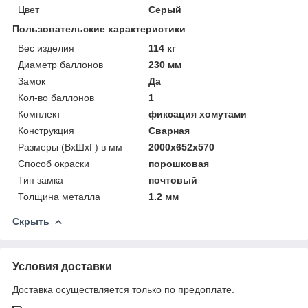
Цвет
Серый
Пользовательские характеристики
Вес изделия
114 кг
Диаметр баллонов
230 мм
Замок
Да
Кол-во баллонов
1
Комплект
фиксация хомутами
Конструкция
Сварная
Размеры (ВхШхГ) в мм
2000х652х570
Способ окраски
порошковая
Тип замка
почтовый
Толщина металла
1.2 мм
Скрыть
Условия доставки
Доставка осуществляется только по предоплате.