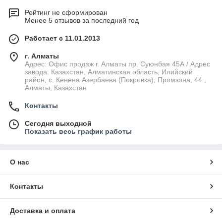
Рейтинг не сформирован
Менее 5 отзывов за последний год
Работает с 11.01.2013
г. Алматы
Адрес: Офис продаж г. Алматы пр. Суюнбая 45А / Адрес
завода: Казахстан, Алматинская область, Илийский
район, ​с. Кенена Азербаева (Покровка), Промзона, 44​ ,
Алматы, Казахстан
Контакты
Сегодня выходной
Показать весь график работы
О нас
Контакты
Доставка и оплата