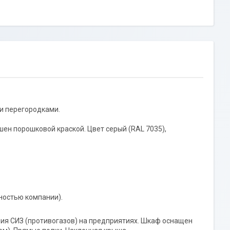
и перегородками.
ен порошковой краской. Цвет серый (RAL 7035),
ностью компании).
ия СИЗ (противогазов) на предприятиях. Шкаф оснащен