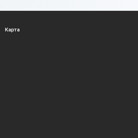
Карта