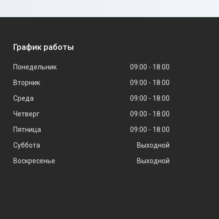
График работы
Понедельник
09:00
18:00
Вторник
09:00
18:00
Среда
09:00
18:00
Четверг
09:00
18:00
Пятница
09:00
18:00
Суббота
Выходной
Воскресенье
Выходной