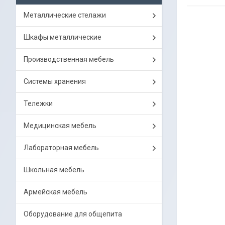
Металлические стелажи
Шкафы металлические
Производственная мебель
Системы хранения
Тележки
Медицинская мебель
Лабораторная мебель
Школьная мебель
Армейская мебель
Оборудование для общепита