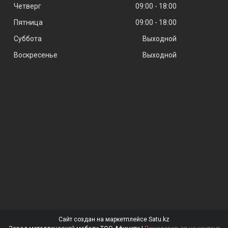
Четверг
09:00
18:00
Пятница
09:00
18:00
Суббота
Выходной
Воскресенье
Выходной
Сайт создан на маркетплейсе
Satu.kz