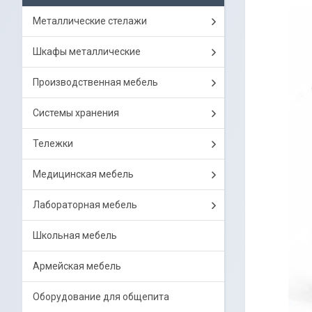
Металлические стелажи
Шкафы металлические
Производственная мебель
Системы хранения
Тележки
Медицинская мебель
Лабораторная мебель
Школьная мебель
Армейская мебель
Оборудование для общепита