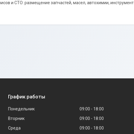
исов и СТО: размещение запчастей, масел, автохимии, инструмен
График работы
Понедельник
09:00
18:00
Вторник
09:00
18:00
Среда
09:00
18:00