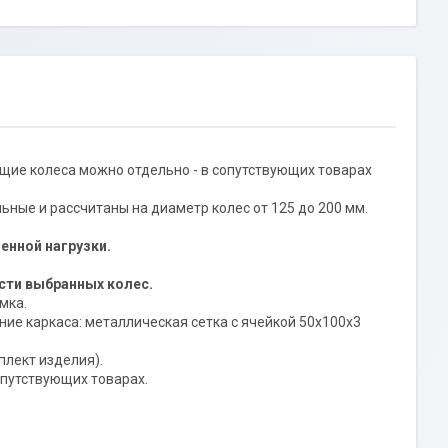
ие колеса можно отдельно - в сопутствующих товарах
ьные и рассчитаны на диаметр колес от 125 до 200 мм.
енной нагрузки.
сти выбранных колес.
мка.
ние каркаса: металлическая сетка с ячейкой 50х100х3
плект изделия).
опутствующих товарах.