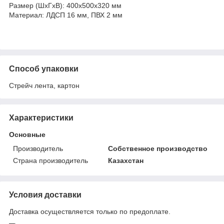
Размер (ШхГхВ): 400х500х320 мм
Материал: ЛДСП 16 мм, ПВХ 2 мм
Способ упаковки
Стрейч лента, картон
Характеристики
Основные
Производитель
Собственное производство
Страна производитель
Казахстан
Условия доставки
Доставка осуществляется только по предоплате.