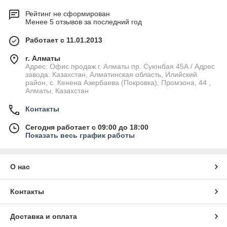
Рейтинг не сформирован
Менее 5 отзывов за последний год
Работает с 11.01.2013
г. Алматы
Адрес: Офис продаж г. Алматы пр. Суюнбая 45А / Адрес
завода: Казахстан, Алматинская область, Илийский
район, ​с. Кенена Азербаева (Покровка), Промзона, 44​ ,
Алматы, Казахстан
Контакты
Сегодня работает с 09:00 до 18:00
Показать весь график работы
О нас
Контакты
Доставка и оплата