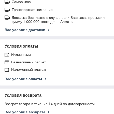
Самовывоз
Транспортная компания
Доставка бесплатно в случае если Ваш заказ превысил
сумму 1 000 000 тенге для г. Алматы.
Все условия доставки
Условия оплаты
Наличными
Безналичный расчет
Наложенный платеж
Все условия оплаты
Условия возврата
Возврат товара в течение 14 дней по договоренности
Все условия возврата