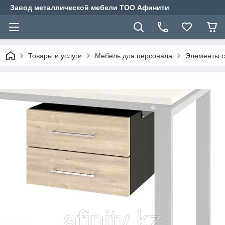
Завод металлической мебели ТОО Афинити
Товары и услуги
Мебель для персонала
Элементы с