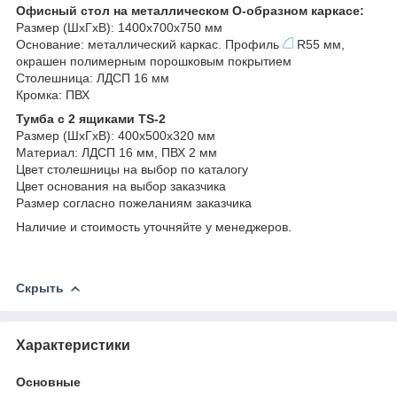
Офисный стол на металлическом О-образном каркасе:
Размер (ШхГхВ): 1400х700х750 мм
Основание: металлический каркас. Профиль
R55 мм,
окрашен полимерным порошковым покрытием
Столешница: ЛДСП 16 мм
Кромка: ПВХ
Тумба c 2 ящиками TS-2
Размер (ШхГхВ): 400х500х320 мм
Материал: ЛДСП 16 мм, ПВХ 2 мм
Цвет столешницы на выбор по каталогу
Цвет основания на выбор заказчика
Размер согласно пожеланиям заказчика
Наличие и стоимость уточняйте у менеджеров.
Скрыть
Характеристики
Основные