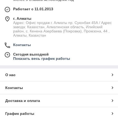
Работает с 11.01.2013
г. Алматы
Адрес: Офис продаж г. Алматы пр. Суюнбая 45А / Адрес
завода: Казахстан, Алматинская область, Илийский
район, ​с. Кенена Азербаева (Покровка), Промзона, 44​ ,
Алматы, Казахстан
Контакты
Сегодня выходной
Показать весь график работы
О нас
Контакты
Доставка и оплата
График работы