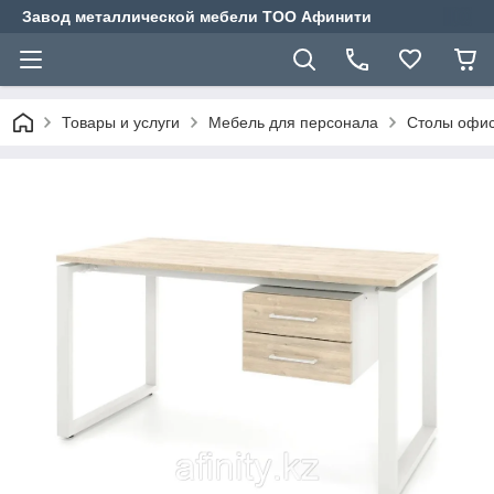
Завод металлической мебели ТОО Афинити
Товары и услуги
Мебель для персонала
Столы офис