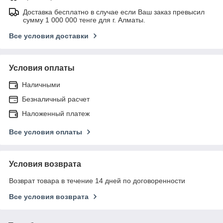
Доставка бесплатно в случае если Ваш заказ превысил
сумму 1 000 000 тенге для г. Алматы.
Все условия доставки
Условия оплаты
Наличными
Безналичный расчет
Наложенный платеж
Все условия оплаты
Условия возврата
Возврат товара в течение 14 дней по договоренности
Все условия возврата