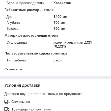
Страна производитель
Казахстан
Габаритные размеры стола
Длина
1400 мм
Глубина
700 мм
Высота
750 мм
Материал изготовления стола
Столешница
ламинированная ДСП
(ЛДСП)
Пользовательские характеристики
Тип мебели
стол
Скрыть
Условия доставки
Доставка осуществляется только по предоплате.
Самовывоз
Транспортная компания