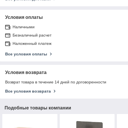
Условия оплаты
Наличными
Безналичный расчет
Наложенный платеж
Все условия оплаты
Условия возврата
Возврат товара в течение 14 дней по договоренности
Все условия возврата
Подобные товары компании