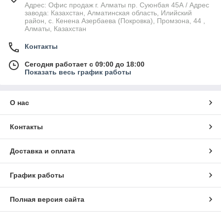
Адрес: Офис продаж г. Алматы пр. Суюнбая 45А / Адрес
завода: Казахстан, Алматинская область, Илийский
район, ​с. Кенена Азербаева (Покровка), Промзона, 44​ ,
Алматы, Казахстан
Контакты
Сегодня работает с 09:00 до 18:00
Показать весь график работы
О нас
Контакты
Доставка и оплата
График работы
Полная версия сайта