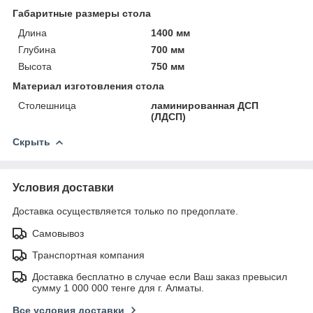
Габаритные размеры стола
Длина
1400 мм
Глубина
700 мм
Высота
750 мм
Материал изготовления стола
Столешница
ламинированная ДСП
(ЛДСП)
Скрыть
Условия доставки
Доставка осуществляется только по предоплате.
Самовывоз
Транспортная компания
Доставка бесплатно в случае если Ваш заказ превысил
сумму 1 000 000 тенге для г. Алматы.
Все условия доставки