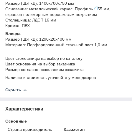
Размер (ШхГхВ): 1400х700х750 мм
Основание: металлический каркас. Профиль
55 мм,
окрашен полимерным порошковым покрытием
Столешница: ЛДСП 16 мм
Кромка: ПВХ
Бленда
Размер (ШхГхВ): 1290х20х400 мм
Материал: Перфорированный стальной лист 1,0 мм.
Цвет столешницы на выбор по каталогу
Цвет основания на выбор заказчика
Размер согласно пожеланиям заказчика
Наличие и стоимость уточняйте у менеджеров.
Скрыть
Характеристики
Основные
Страна производитель
Казахстан