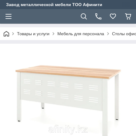
Завод металлической мебели ТОО Афинити
Товары и услуги
Мебель для персонала
Столы офис