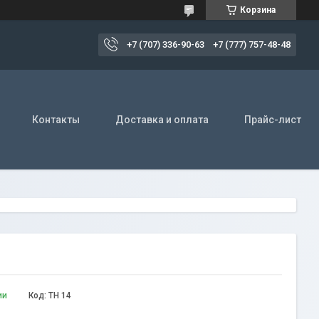
Корзина
+7 (707) 336-90-63
+7 (777) 757-48-48
Контакты
Доставка и оплата
Прайс-лист
ии
Код:
ТН 14