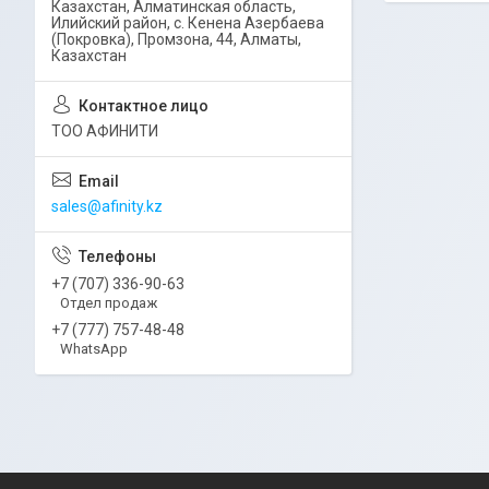
Казахстан, Алматинская область,
Илийский район, ​с. Кенена Азербаева
(Покровка), Промзона, 44​, Алматы,
Казахстан
ТОО АФИНИТИ
sales@afinity.kz
+7 (707) 336-90-63
Отдел продаж
+7 (777) 757-48-48
WhatsApp