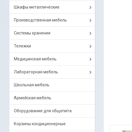
Шкафы металлические
Производственная мебель
Системы хранения
Тележки
Медицинская мебель
Лабораторная мебель
Школьная мебель
Армейская мебель
Оборудование для общепита
Корзины кондиционерные