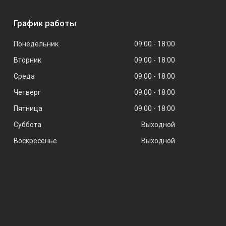
График работы
Понедельник
09:00
18:00
Вторник
09:00
18:00
Среда
09:00
18:00
Четверг
09:00
18:00
Пятница
09:00
18:00
Суббота
Выходной
Воскресенье
Выходной