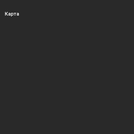
Карта