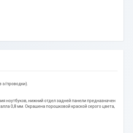
з э/проводки).
ия ноутбуков, нижний отдел задней панели предназначен
алла 0,8 мм. Окрашена порошковой краской серого цвета,