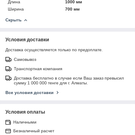
Длина
1000 мм
Ширина
700 мм
Скрыть
Условия доставки
Доставка осуществляется только по предоплате.
Самовывоз
Транспортная компания
Доставка бесплатно в случае если Ваш заказ превысил
сумму 1 000 000 тенге для г. Алматы.
Все условия доставки
Условия оплаты
Наличными
Безналичный расчет