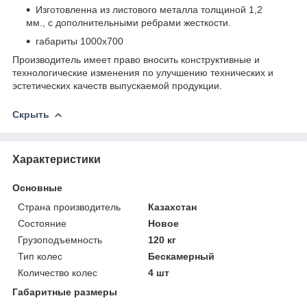
Изготовленна из листового металла толщиной 1,2
мм., с дополнительными ребрами жесткости.
габариты 1000х700
Производитель имеет право вносить конструктивные и
технологические изменения по улучшению технических и
эстетических качеств выпускаемой продукции.
Скрыть
Характеристики
Основные
Страна производитель
Казахстан
Состояние
Новое
Грузоподъемность
120 кг
Тип колес
Бескамерный
Количество колес
4 шт
Габаритные размеры