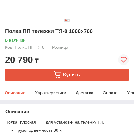
Полка ПП тележки ТЯ-8 1000х700
В наличии
Код: Полка ПП ТЯ-8
Розница
20 790
₸
Купить
Описание
Характеристики
Доставка
Оплата
Усл
Описание
Полка "плоская" ПП для установки на тележку ТЯ.
Грузоподъемность 30 кг