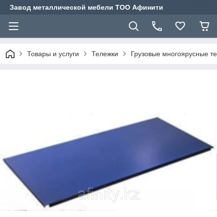
Завод металлической мебели ТОО Афинити
Товары и услуги
Тележки
Грузовые многоярусные т