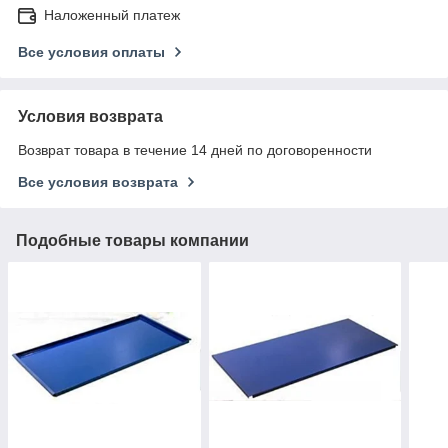
Наложенный платеж
Все условия оплаты
Условия возврата
Возврат товара в течение 14 дней по договоренности
Все условия возврата
Подобные товары компании