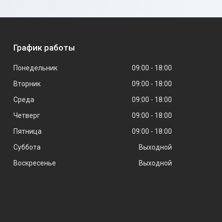
График работы
Понедельник
09:00
18:00
Вторник
09:00
18:00
Среда
09:00
18:00
Четверг
09:00
18:00
Пятница
09:00
18:00
Суббота
Выходной
Воскресенье
Выходной