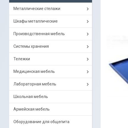
Металлические стелажи
Шкафы металлические
Производственная мебель
Системы хранения
Тележки
Медицинская мебель
Лабораторная мебель
Школьная мебель
Армейская мебель
Оборудование для общепита