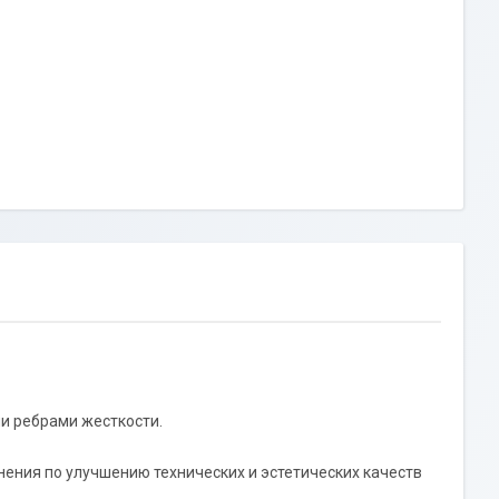
ми ребрами жесткости.
нения по улучшению технических и эстетических качеств