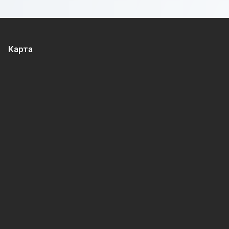
Карта