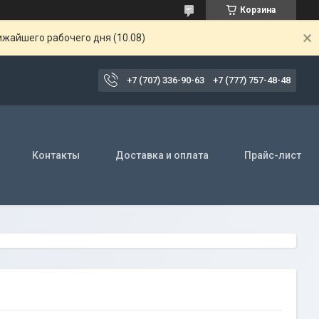
Корзина
ижайшего рабочего дня (10.08)
+7 (707) 336-90-63
+7 (777) 757-48-48
Контакты
Доставка и оплата
Прайс-лист