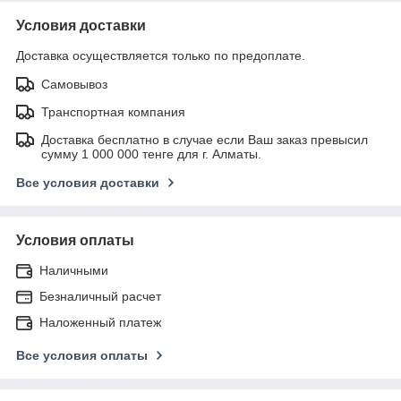
Условия доставки
Доставка осуществляется только по предоплате.
Самовывоз
Транспортная компания
Доставка бесплатно в случае если Ваш заказ превысил
сумму 1 000 000 тенге для г. Алматы.
Все условия доставки
Условия оплаты
Наличными
Безналичный расчет
Наложенный платеж
Все условия оплаты