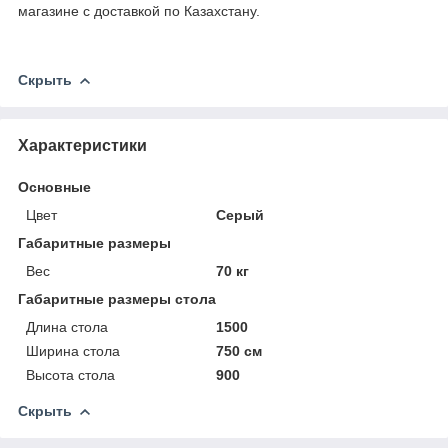
магазине с доставкой по Казахстану.
Скрыть
Характеристики
Основные
Цвет
Серый
Габаритные размеры
Вес
70 кг
Габаритные размеры стола
Длина стола
1500
Ширина стола
750 см
Высота стола
900
Скрыть