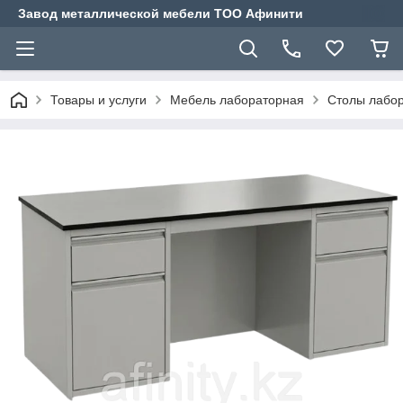
Завод металлической мебели ТОО Афинити
Товары и услуги
Мебель лабораторная
Столы лабор