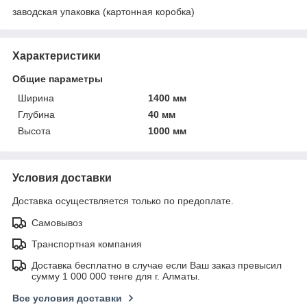
заводская упаковка (картонная коробка)
Характеристики
Общие параметры
Ширина
1400 мм
Глубина
40 мм
Высота
1000 мм
Условия доставки
Доставка осуществляется только по предоплате.
Самовывоз
Транспортная компания
Доставка бесплатно в случае если Ваш заказ превысил
сумму 1 000 000 тенге для г. Алматы.
Все условия доставки