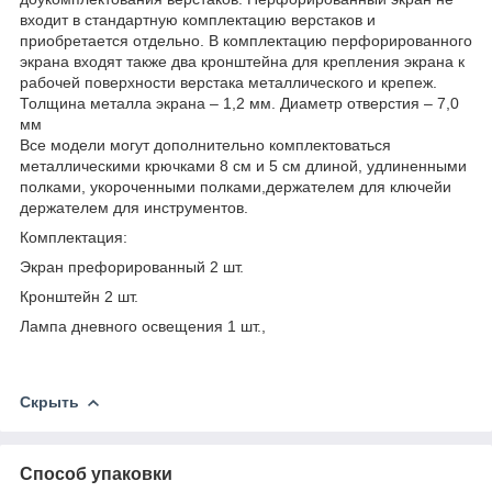
входит в стандартную комплектацию верстаков и
приобретается отдельно. В комплектацию перфорированного
экрана входят также два кронштейна для крепления экрана к
рабочей поверхности верстака металлического и крепеж.
Толщина металла экрана – 1,2 мм. Диаметр отверстия – 7,0
мм
Все модели могут дополнительно комплектоваться
металлическими крючками 8 см и 5 см длиной, удлиненными
полками, укороченными полками,держателем для ключейи
держателем для инструментов.
Комплектация:
Экран префорированный 2 шт.
Кронштейн 2 шт.
Лампа дневного освещения 1 шт.,
Скрыть
Способ упаковки