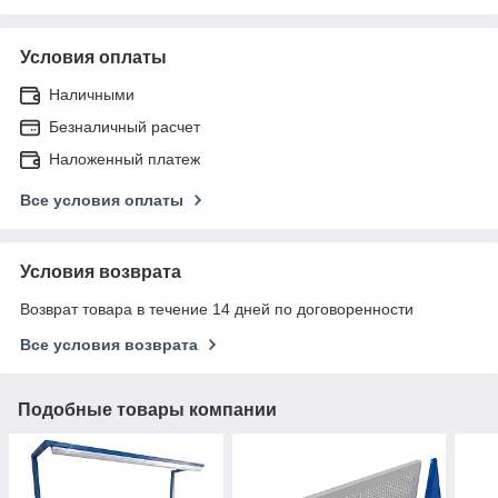
Условия оплаты
Наличными
Безналичный расчет
Наложенный платеж
Все условия оплаты
Условия возврата
Возврат товара в течение 14 дней по договоренности
Все условия возврата
Подобные товары компании