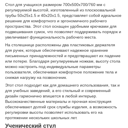
Стол для учащихся размером 700x500x700/760 мм с
регулируемой высотой, изготовленный из плоскоовальной
трубы 50x25x1.5 и 40x20x1.5, представляет собой идеальное
решение для комфортного и эргономичного рабочего
пространства. Этот стол оснащен удобными крючками для
подвешивания сумок, что позволяет поддерживать порядок и
увеличивает функциональность рабочего места.
На столешнице расположены два пластиковых держателя
для ручек, которые обеспечивают надежное хранение
письменных принадлежностей и предотвращают их падение
или потерю. Благодаря регулируемым ножкам, высоту стола
можно настроить под индивидуальные параметры
пользователя, обеспечивая комфортное положение тела и
снижая нагрузку на позвоночник.
Этот стол подходит как для домашнего использования, так и
для учебных заведений, а его стильный и современный
дизайн гармонично впишется в любой интерьер.
Высококачественные материалы и прочная конструкция
обеспечивают долгий срок службы изделия, а возможность
регулировки высоты позволяет использовать его на
протяжении нескольких школьных лет.
Ученический стул