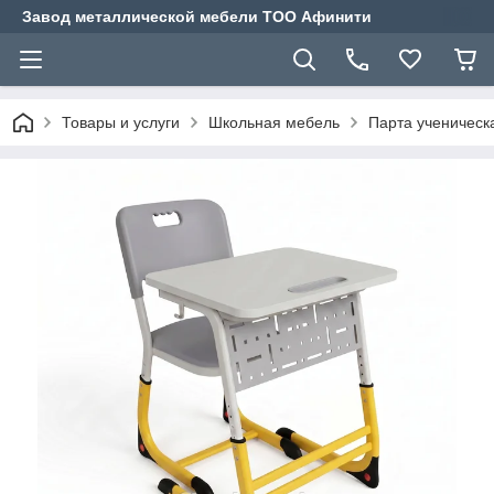
Завод металлической мебели ТОО Афинити
Товары и услуги
Школьная мебель
Парта ученическ