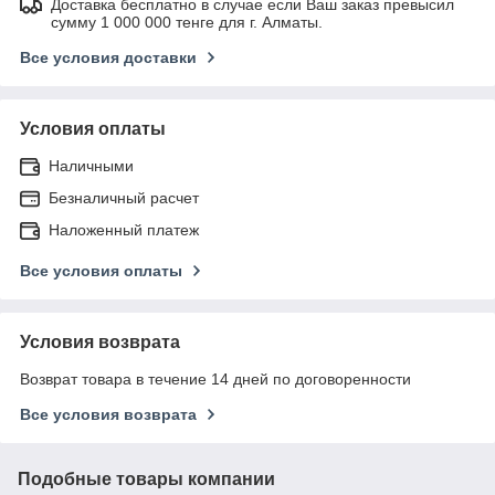
Доставка бесплатно в случае если Ваш заказ превысил
сумму 1 000 000 тенге для г. Алматы.
Все условия доставки
Условия оплаты
Наличными
Безналичный расчет
Наложенный платеж
Все условия оплаты
Условия возврата
Возврат товара в течение 14 дней по договоренности
Все условия возврата
Подобные товары компании