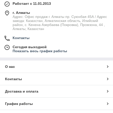
Работает с 11.01.2013
г. Алматы
Адрес: Офис продаж г. Алматы пр. Суюнбая 45А / Адрес
завода: Казахстан, Алматинская область, Илийский
район, ​с. Кенена Азербаева (Покровка), Промзона, 44​ ,
Алматы, Казахстан
Контакты
Сегодня выходной
Показать весь график работы
О нас
Контакты
Доставка и оплата
График работы