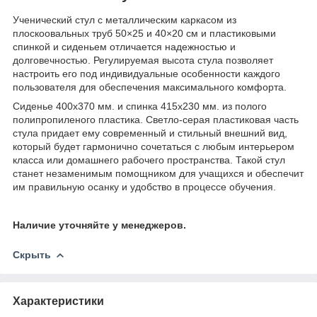
Ученический стул с металлическим каркасом из
плоскоовальных труб 50×25 и 40×20 см и пластиковыми
спинкой и сиденьем отличается надежностью и
долговечностью. Регулируемая высота стула позволяет
настроить его под индивидуальные особенности каждого
пользователя для обеспечения максимального комфорта.
Сиденье 400х370 мм. и спинка 415х230 мм. из полого
полипропиленого пластика. Светло-серая пластиковая часть
стула придает ему современный и стильный внешний вид,
который будет гармонично сочетаться с любым интерьером
класса или домашнего рабочего пространства. Такой стул
станет незаменимым помощником для учащихся и обеспечит
им правильную осанку и удобство в процессе обучения.
Наличие уточняйте у менеджеров.
Скрыть
Характеристики