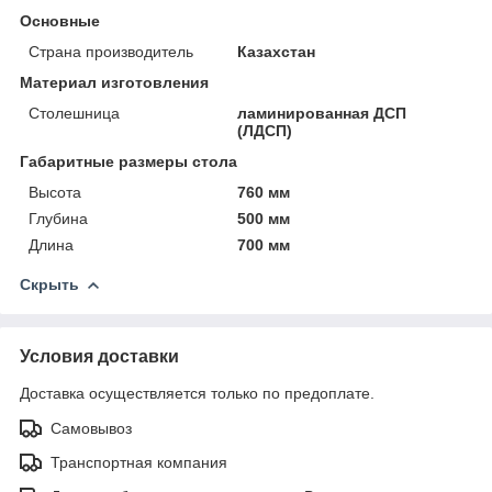
Основные
Страна производитель
Казахстан
Материал изготовления
Столешница
ламинированная ДСП
(ЛДСП)
Габаритные размеры стола
Высота
760 мм
Глубина
500 мм
Длина
700 мм
Скрыть
Условия доставки
Доставка осуществляется только по предоплате.
Самовывоз
Транспортная компания