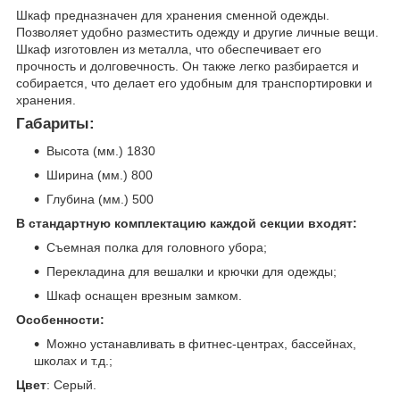
Шкаф предназначен для хранения сменной одежды.
Позволяет удобно разместить одежду и другие личные вещи.
Шкаф изготовлен из металла, что обеспечивает его
прочность и долговечность. Он также легко разбирается и
собирается, что делает его удобным для транспортировки и
хранения.
Габариты:
Высота (мм.) 1830
Ширина (мм.) 800
Глубина (мм.) 500
В стандартную комплектацию каждой секции входят:
Съемная полка для головного убора;
Перекладина для вешалки и крючки для одежды;
Шкаф оснащен врезным замком.
Особенности:
Можно устанавливать в фитнес-центрах, бассейнах,
школах и т.д.;
Цвет
: Серый.