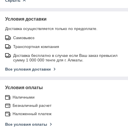
Скрыть
Условия доставки
Доставка осуществляется только по предоплате.
Самовывоз
Транспортная компания
Доставка бесплатно в случае если Ваш заказ превысил
сумму 1 000 000 тенге для г. Алматы.
Все условия доставки
Условия оплаты
Наличными
Безналичный расчет
Наложенный платеж
Все условия оплаты