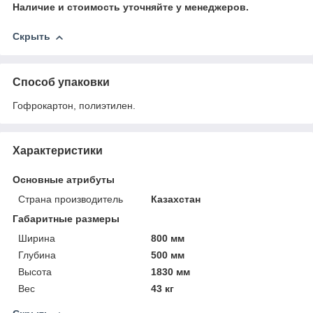
Наличие и стоимость уточняйте у менеджеров.
Скрыть
Способ упаковки
Гофрокартон, полиэтилен.
Характеристики
Основные атрибуты
Страна производитель
Казахстан
Габаритные размеры
Ширина
800 мм
Глубина
500 мм
Высота
1830 мм
Вес
43 кг