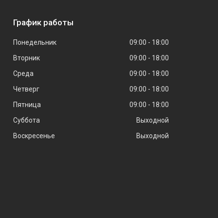
График работы
Понедельник
09:00
18:00
Вторник
09:00
18:00
Среда
09:00
18:00
Четверг
09:00
18:00
Пятница
09:00
18:00
Суббота
Выходной
Воскресенье
Выходной