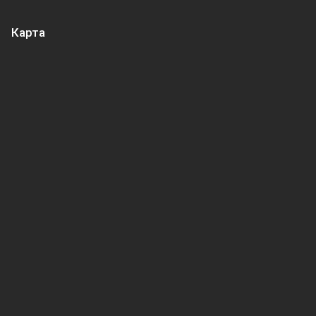
Карта