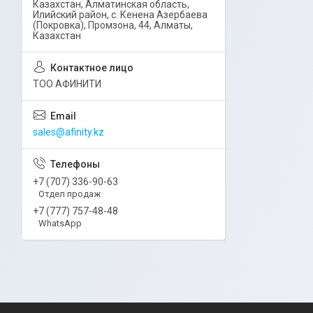
Казахстан, Алматинская область,
Илийский район, ​с. Кенена Азербаева
(Покровка), Промзона, 44​, Алматы,
Казахстан
ТОО АФИНИТИ
sales@afinity.kz
+7 (707) 336-90-63
Отдел продаж
+7 (777) 757-48-48
WhatsApp