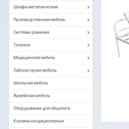
Шкафы металлические
Производственная мебель
Системы хранения
Тележки
Медицинская мебель
Лабораторная мебель
Школьная мебель
Армейская мебель
Оборудование для общепита
Корзины кондиционерные