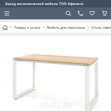
Завод металлической мебели ТОО Афинити
Товары и услуги
Мебель для персонала
Столы офис