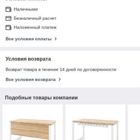
Наличными
Безналичный расчет
Наложенный платеж
Все условия оплаты
Условия возврата
Возврат товара в течение 14 дней по договоренности
Все условия возврата
Подобные товары компании