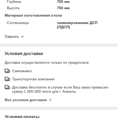
Глубина
700 мм
Высота
750 мм
Материал изготовления стола
Столешница
ламинированная ДСП
(ЛДСП)
Скрыть
Условия доставки
Доставка осуществляется только по предоплате.
Самовывоз
Транспортная компания
Доставка бесплатно в случае если Ваш заказ превысил
сумму 1 000 000 тенге для г. Алматы.
Все условия доставки
Условия оплаты