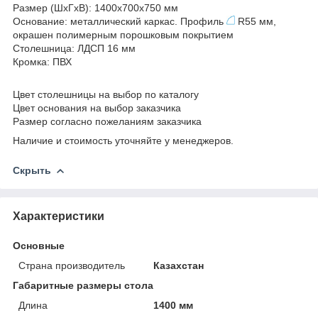
Размер (ШхГхВ): 1400х700х750 мм
Основание: металлический каркас. Профиль
R55 мм,
окрашен полимерным порошковым покрытием
Столешница: ЛДСП 16 мм
Кромка: ПВХ
Цвет столешницы на выбор по каталогу
Цвет основания на выбор заказчика
Размер согласно пожеланиям заказчика
Наличие и стоимость уточняйте у менеджеров.
Скрыть
Характеристики
Основные
Страна производитель
Казахстан
Габаритные размеры стола
Длина
1400 мм