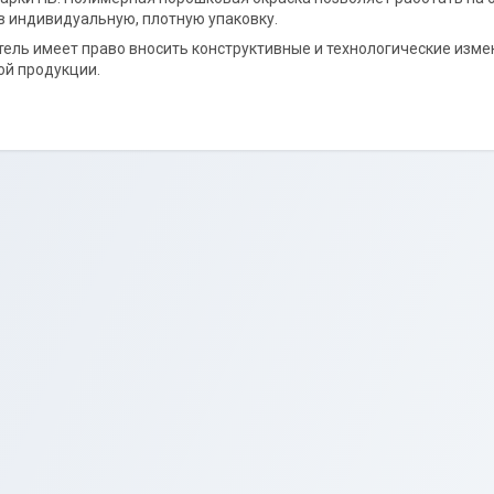
в индивидуальную, плотную упаковку.
ель имеет право вносить конструктивные и технологические изме
й продукции.