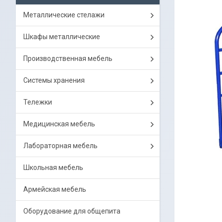
Металлические стелажи
Шкафы металлические
Производственная мебель
Системы хранения
Тележки
Медицинская мебель
Лабораторная мебель
Школьная мебель
Армейская мебель
Оборудование для общепита