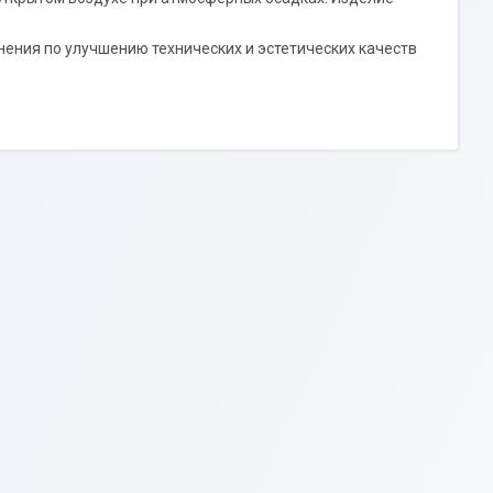
нения по улучшению технических и эстетических качеств