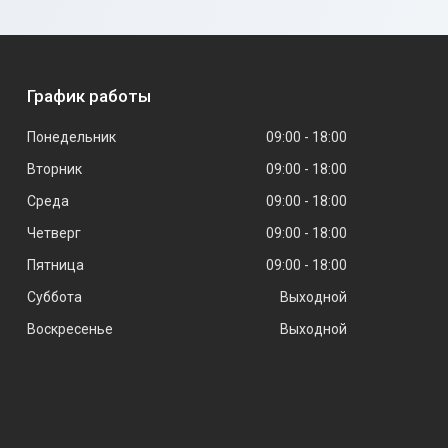
График работы
Понедельник
09:00
18:00
Вторник
09:00
18:00
Среда
09:00
18:00
Четверг
09:00
18:00
Пятница
09:00
18:00
Суббота
Выходной
Воскресенье
Выходной