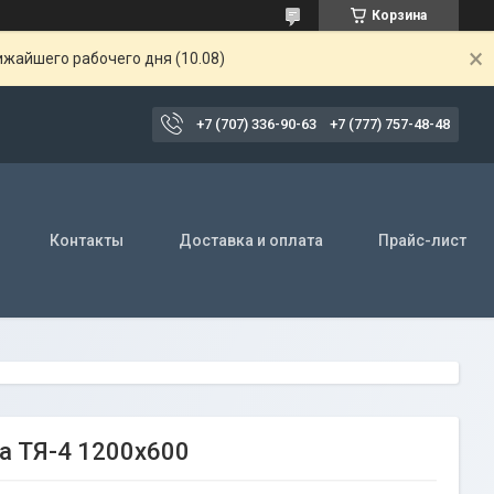
Корзина
ижайшего рабочего дня (10.08)
+7 (707) 336-90-63
+7 (777) 757-48-48
Контакты
Доставка и оплата
Прайс-лист
а ТЯ-4 1200х600