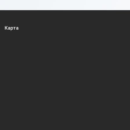
Карта