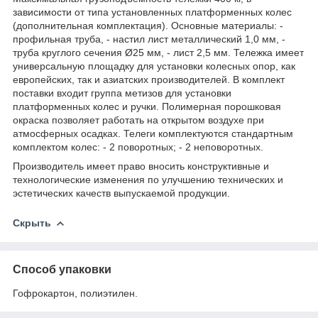
зависимости от типа установленных платформенных колес
(дополнительная комплектация). Основные материалы: -
профильная труба, - настил лист металлический 1,0 мм, -
труба круглого сечения Ø25 мм, - лист 2,5 мм. Тележка имеет
универсальную площадку для установки колесных опор, как
европейских, так и азиатских производителей. В комплект
поставки входит группа метизов для установки
платформенных колес и ручки. Полимерная порошковая
окраска позволяет работать на открытом воздухе при
атмосферных осадках. Телеги комплектуются стандартным
комплектом колес: - 2 поворотных; - 2 неповоротных.
Производитель имеет право вносить конструктивные и
технологические изменения по улучшению технических и
эстетических качеств выпускаемой продукции.
Скрыть
Способ упаковки
Гофрокартон, полиэтилен.