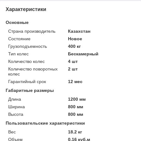
Характеристики
Основные
Страна производитель
Казахстан
Состояние
Новое
Грузоподъемность
400 кг
Тип колес
Бескамерный
Количество колес
4 шт
Количество поворотных
2 шт
колес
Гарантийный срок
12 мес
Габаритные размеры
Длина
1200 мм
Ширина
800 мм
Высота
800 мм
Пользовательские характеристики
Вес
18.2 кг
Объем
0.16 куб.м