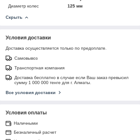
Диаметр колес
125 мм
Скрыть
Условия доставки
Доставка осуществляется только по предоплате.
Самовывоз
Транспортная компания
Доставка бесплатно в случае если Ваш заказ превысил
сумму 1 000 000 тенге для г. Алматы.
Все условия доставки
Условия оплаты
Наличными
Безналичный расчет