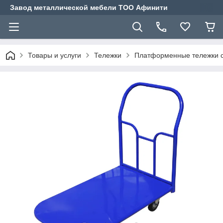
Завод металлической мебели ТОО Афинити
Товары и услуги
Тележки
Платформенные тележки 