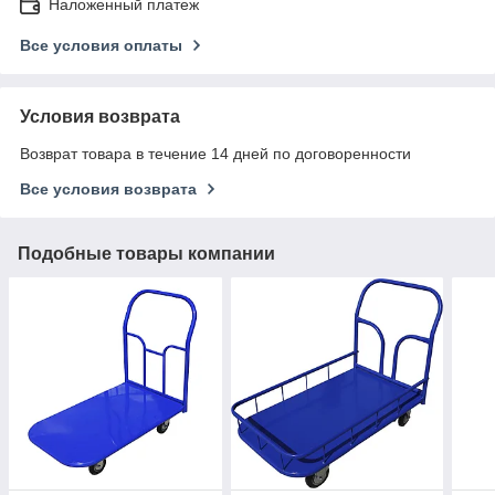
Наложенный платеж
Все условия оплаты
Условия возврата
Возврат товара в течение 14 дней по договоренности
Все условия возврата
Подобные товары компании