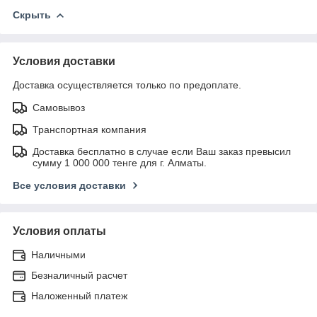
Скрыть
Условия доставки
Доставка осуществляется только по предоплате.
Самовывоз
Транспортная компания
Доставка бесплатно в случае если Ваш заказ превысил
сумму 1 000 000 тенге для г. Алматы.
Все условия доставки
Условия оплаты
Наличными
Безналичный расчет
Наложенный платеж