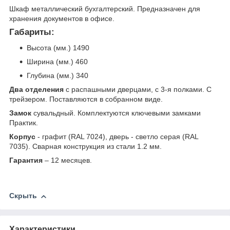
Шкаф металлический бухгалтерский. Предназначен для
хранения документов в офисе.
Габариты:
Высота (мм.) 1490
Ширина (мм.) 460
Глубина (мм.) 340
Два отделения
с распашными дверцами, с 3-я полками. С
трейзером. Поставляются в собранном виде.
Замок
сувальдный. Комплектуются ключевыми замками
Практик.
Корпус
- графит (RAL 7024), дверь - светло серая (RAL
7035). Сварная конструкция из стали 1.2 мм.
Гарантия
– 12 месяцев.
Скрыть
Характеристики