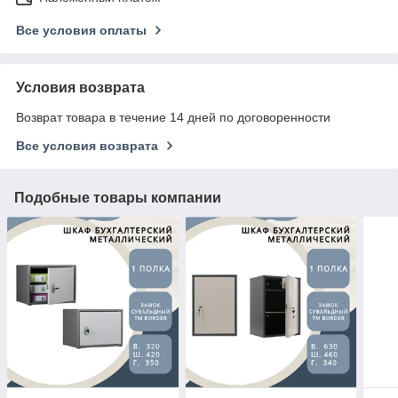
Все условия оплаты
Условия возврата
Возврат товара в течение 14 дней по договоренности
Все условия возврата
Подобные товары компании