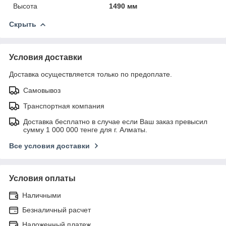
Высота
1490 мм
Скрыть
Условия доставки
Доставка осуществляется только по предоплате.
Самовывоз
Транспортная компания
Доставка бесплатно в случае если Ваш заказ превысил
сумму 1 000 000 тенге для г. Алматы.
Все условия доставки
Условия оплаты
Наличными
Безналичный расчет
Наложенный платеж