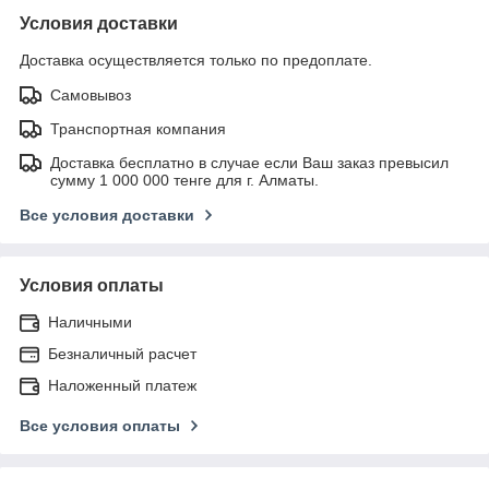
Условия доставки
Доставка осуществляется только по предоплате.
Самовывоз
Транспортная компания
Доставка бесплатно в случае если Ваш заказ превысил
сумму 1 000 000 тенге для г. Алматы.
Все условия доставки
Условия оплаты
Наличными
Безналичный расчет
Наложенный платеж
Все условия оплаты