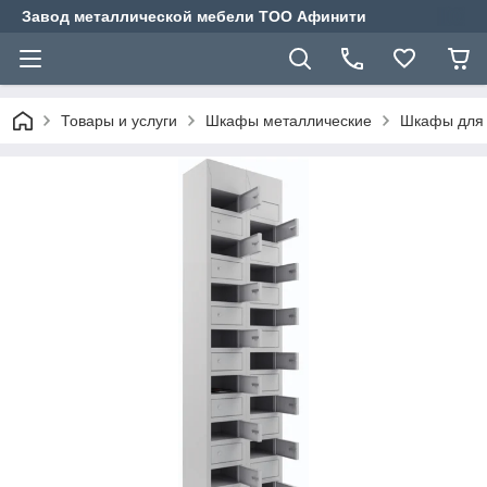
Завод металлической мебели ТОО Афинити
Товары и услуги
Шкафы металлические
Шкафы для 