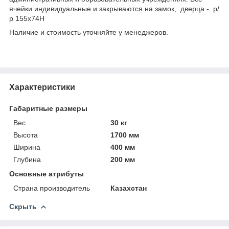
ячейки индивидуальные и закрываются на замок, дверца - р/
р 155х74Н
Наличие и стоимость уточняйте у менеджеров.
Характеристики
Габаритные размеры
Вес
30 кг
Высота
1700 мм
Ширина
400 мм
Глубина
200 мм
Основные атрибуты
Страна производитель
Казахстан
Скрыть