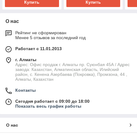
Купить
Купить
О нас
Рейтинг не сформирован
Менее 5 отзывов за последний год
Работает с 11.01.2013
г. Алматы
Адрес: Офис продаж г. Алматы пр. Суюнбая 45А / Адрес
завода: Казахстан, Алматинская область, Илийский
район, ​с. Кенена Азербаева (Покровка), Промзона, 44​ ,
Алматы, Казахстан
Контакты
Сегодня работает с 09:00 до 18:00
Показать весь график работы
О нас