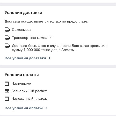
Условия доставки
Доставка осуществляется только по предоплате.
Самовывоз
Транспортная компания
Доставка бесплатно в случае если Ваш заказ превысил
сумму 1 000 000 тенге для г. Алматы.
Все условия доставки
Условия оплаты
Наличными
Безналичный расчет
Наложенный платеж
Все условия оплаты