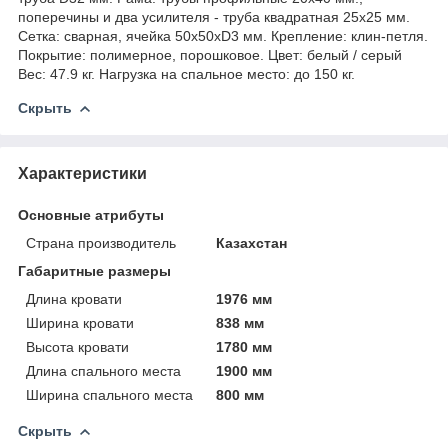
поперечины и два усилителя - труба квадратная 25х25 мм.
Сетка: сварная, ячейка 50х50хD3 мм. Крепление: клин-петля.
Покрытие: полимерное, порошковое. Цвет: белый / серый
Вес: 47.9 кг. Нагрузка на спальное место: до 150 кг.
Скрыть
Характеристики
Основные атрибуты
Страна производитель
Казахстан
Габаритные размеры
Длина кровати
1976 мм
Ширина кровати
838 мм
Высота кровати
1780 мм
Длина спального места
1900 мм
Ширина спального места
800 мм
Скрыть