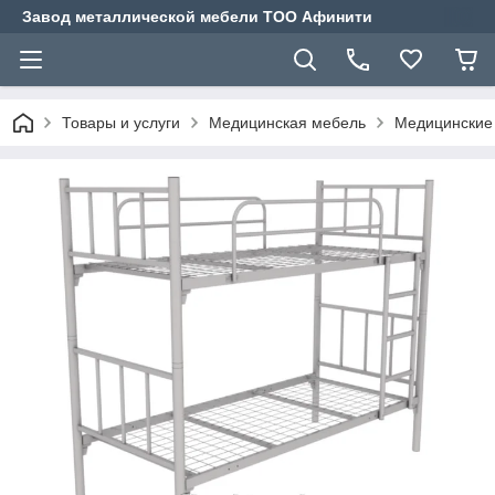
Завод металлической мебели ТОО Афинити
Товары и услуги
Медицинская мебель
Медицинские 